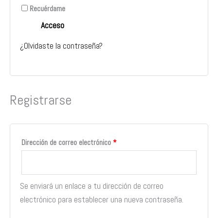
Recuérdame
Acceso
¿Olvidaste la contraseña?
Registrarse
Dirección de correo electrónico
*
Se enviará un enlace a tu dirección de correo
electrónico para establecer una nueva contraseña.